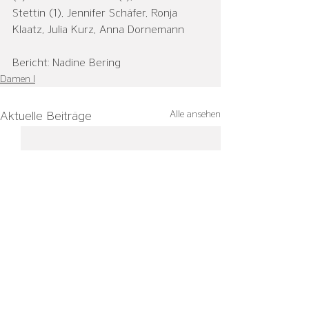
Stettin (1), Jennifer Schäfer, Ronja 
Klaatz, Julia Kurz, Anna Dornemann
Bericht: Nadine Bering
Damen I
Alle ansehen
Aktuelle Beiträge