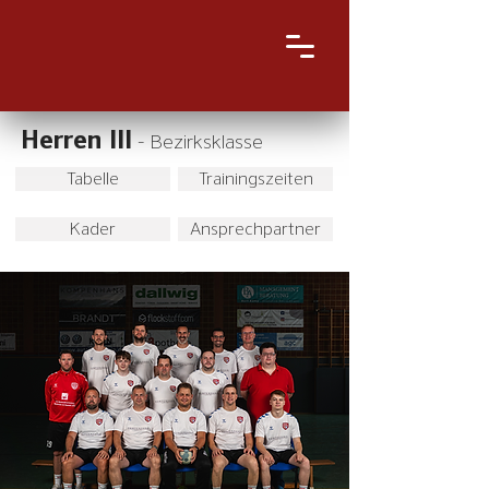
Herren III
- Bezirksklasse
Tabelle
Trainingszeiten
Kader
Ansprechpartner