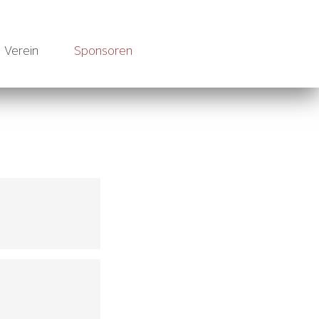
Verein
Sponsoren