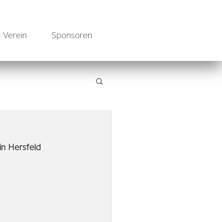
Verein
Sponsoren
in Hersfeld 