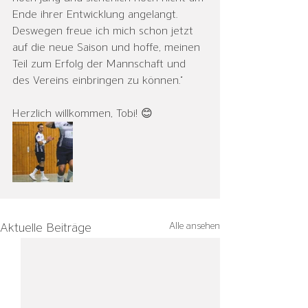
Ende ihrer Entwicklung angelangt. 
Deswegen freue ich mich schon jetzt 
auf die neue Saison und hoffe, meinen 
Teil zum Erfolg der Mannschaft und 
des Vereins einbringen zu können.“
Herzlich willkommen, Tobi! 😊
Alle ansehen
Aktuelle Beiträge