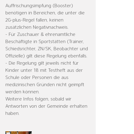
Auffrischungsimpfung (Booster) 
benötigen in Bereichen, die unter die 
2G-plus-Regel fallen, keinen 
zusätzlichen Negativnachweis.
- Für Zuschauer & ehrenamtliche 
Beschäftigte in Sportstätten (Trainer, 
Schiedsrichter, ZN/SK, Beobachter und 
Offizielle) gilt diese Regelung ebenfalls.
- Die Regelung gilt jeweils nicht für 
Kinder unter 18 mit Testheft aus der 
Schule oder Personen die aus 
medizinischen Gründen nicht geimpft 
werden können.
Weitere Infos folgen, sobald wir 
Antworten von der Gemeinde erhalten 
haben.