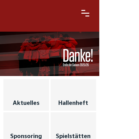
Aktuelles
Hallenheft
Sponsoring
Spielstätten