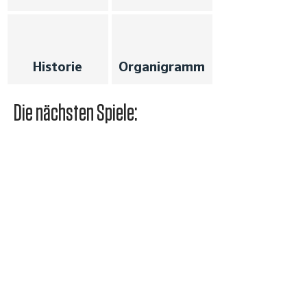
Historie
Organigramm
Die nächsten Spiele: