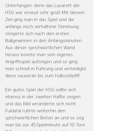
Unterfangen, denn das Lazarett der 
HSG war erneut sehr groß. Mit diesem 
Ziel ging man in das Spiel und die 
anfangs noch verhaltene Stimmung 
steigerte sich nach den ersten 
Ballgewinnen in den Anfangsminuten. 
Aus dieser sprichwörtlichen Wand 
heraus konnte man sein eigenes 
Angriffsspiel aufzeigen und so ging 
man schnell in Führung und verteidigte 
diese souverän bis zum Halbzeitpfiff. 
Ein gutes Spiel der HSG sollte sich 
ebenso in der zweiten Hälfte zeigen 
und das Bild veränderte sich nicht. 
Fuldatal rührte weiterhin den 
sprichwörtlichen Beton an und so zog 
man bis zur 45.Spielminute auf 10 Tore 